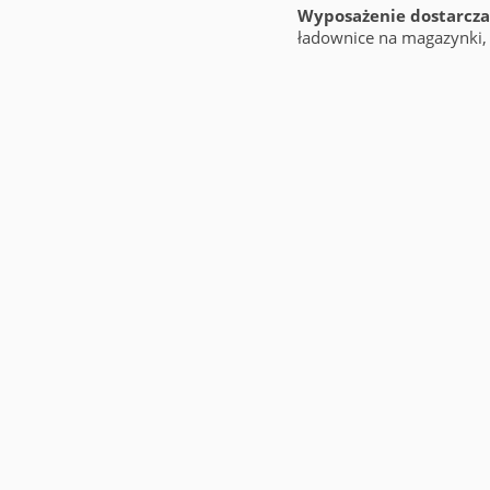
Wyposażenie dostarczan
ładownice na magazynki,