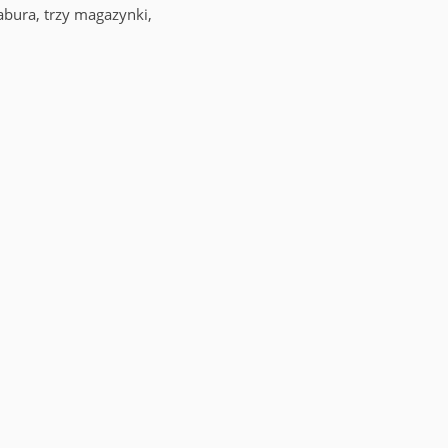
abura, trzy magazynki,