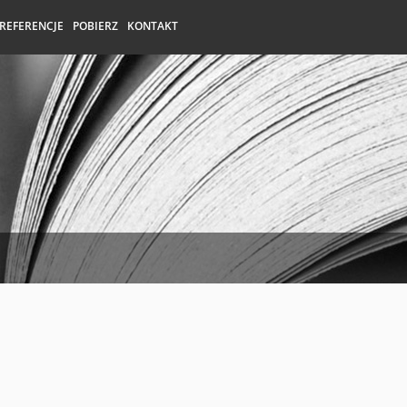
REFERENCJE
POBIERZ
KONTAKT