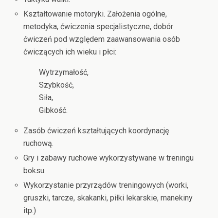
Kształtowanie motoryki. Założenia ogólne,
metodyka, ćwiczenia specjalistyczne, dobór
ćwiczeń pod względem zaawansowania osób
ćwiczących ich wieku i płci:
Wytrzymałość,
Szybkość,
Siła,
Gibkość.
Zasób ćwiczeń kształtujących koordynację
ruchową.
Gry i zabawy ruchowe wykorzystywane w treningu
boksu.
Wykorzystanie przyrządów treningowych (worki,
gruszki, tarcze, skakanki, piłki lekarskie, manekiny
itp.)