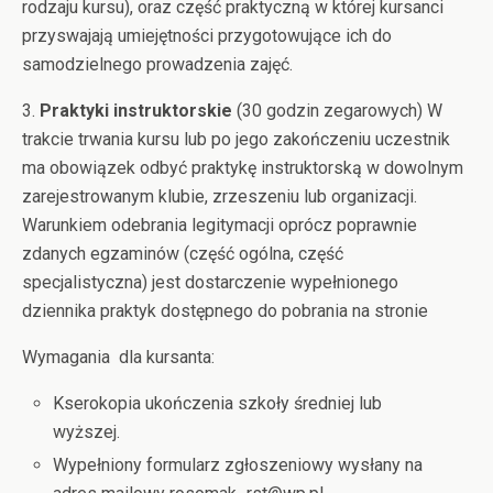
rodzaju kursu), oraz część praktyczną w której kursanci
przyswajają umiejętności przygotowujące ich do
samodzielnego prowadzenia zajęć.
3.
Praktyki instruktorskie
(30 godzin zegarowych) W
trakcie trwania kursu lub po jego zakończeniu uczestnik
ma obowiązek odbyć praktykę instruktorską w dowolnym
zarejestrowanym klubie, zrzeszeniu lub organizacji.
Warunkiem odebrania legitymacji oprócz poprawnie
zdanych egzaminów (część ogólna, część
specjalistyczna) jest dostarczenie wypełnionego
dziennika praktyk dostępnego do pobrania na stronie
Wymagania dla kursanta:
Kserokopia ukończenia szkoły średniej lub
wyższej.
Wypełniony formularz zgłoszeniowy wysłany na