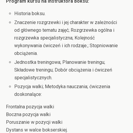
Program kursu na instruktora boksu:
Historia boksu.
Znaczenie rozgrzewki i jej charakter w zależności
od głównego tematu zajęć; Rozgrzewka ogólna i
rozgrzewka specjalistyczna; Kolejność
wykonywania ćwiczeń i ich rodzaje.; Stopniowanie
obciążenia.
Jednostka treningowa; Planowanie treningu;
Składowe treningu; Dobór obciążenia i ćwiczeń
specjalistycznych.
Pozycja walki; Metodyka nauczania; ćwiczenia
doskonalące:
Frontalna pozycja walki
Boczna pozycja walki
Poruszanie w pozycji walki
Dystans w walce bokserskiej.