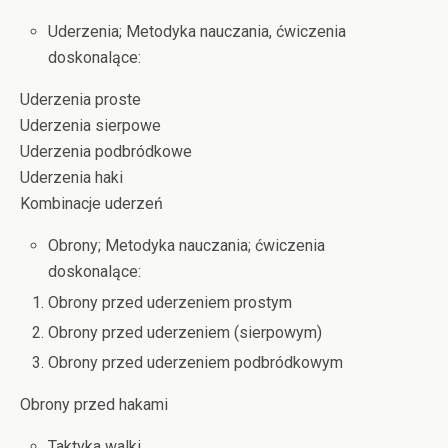
Uderzenia; Metodyka nauczania, ćwiczenia
doskonalące:
Uderzenia proste
Uderzenia sierpowe
Uderzenia podbródkowe
Uderzenia haki
Kombinacje uderzeń
Obrony; Metodyka nauczania; ćwiczenia
doskonalące:
Obrony przed uderzeniem prostym
Obrony przed uderzeniem (sierpowym)
Obrony przed uderzeniem podbródkowym
Obrony przed hakami
Taktyka walki.