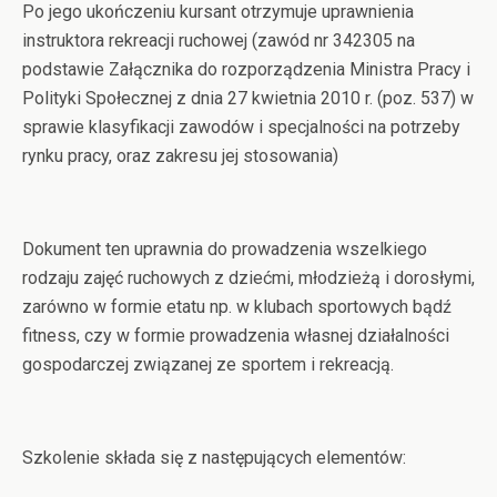
Po jego ukończeniu kursant otrzymuje uprawnienia
instruktora rekreacji ruchowej (zawód nr 342305 na
podstawie Załącznika do rozporządzenia Ministra Pracy i
Polityki Społecznej z dnia 27 kwietnia 2010 r. (poz. 537) w
sprawie klasyfikacji zawodów i specjalności na potrzeby
rynku pracy, oraz zakresu jej stosowania)
Dokument ten uprawnia do prowadzenia wszelkiego
rodzaju zajęć ruchowych z dziećmi, młodzieżą i dorosłymi,
zarówno w formie etatu np. w klubach sportowych bądź
fitness, czy w formie prowadzenia własnej działalności
gospodarczej związanej ze sportem i rekreacją.
Szkolenie składa się z następujących elementów: