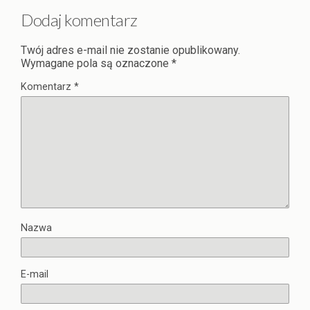
Dodaj komentarz
Twój adres e-mail nie zostanie opublikowany.
Wymagane pola są oznaczone
*
Komentarz
*
Nazwa
E-mail