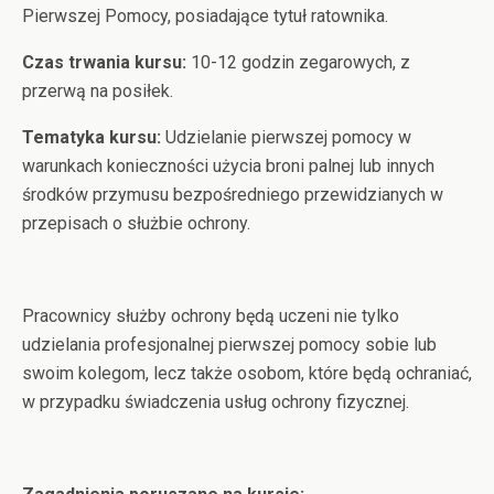
Pierwszej Pomocy, posiadające tytuł ratownika.
Czas trwania kursu:
10-12 godzin zegarowych, z
przerwą na posiłek.
Tematyka kursu:
Udzielanie pierwszej pomocy w
warunkach konieczności użycia broni palnej lub innych
środków przymusu bezpośredniego przewidzianych w
przepisach o służbie ochrony.
Pracownicy służby ochrony będą uczeni nie tylko
udzielania profesjonalnej pierwszej pomocy sobie lub
swoim kolegom, lecz także osobom, które będą ochraniać,
w przypadku świadczenia usług ochrony fizycznej.