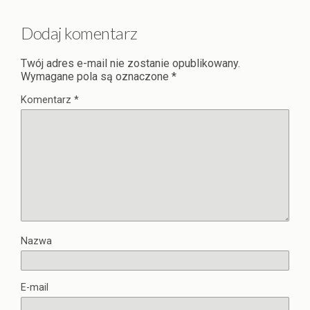
Dodaj komentarz
Twój adres e-mail nie zostanie opublikowany.
Wymagane pola są oznaczone
*
Komentarz
*
Nazwa
E-mail