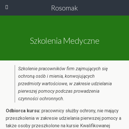
Rosomak
Szkolenia Medyczne
Szkolenie pracowników firm zajmujących się
ochroną osób i mienia, konwojujących
przedmioty wartościowe, w zakresie udzielania
pierwszej pomocy podczas prowadzenia
czynności ochronnych.
Odbiorca kursu:
pracownicy służby ochrony, nie mający
przeszkolenia w zakresie udzielania pierwszej pomocy a
także osoby przeszkolone na kursie Kwalifikowanej