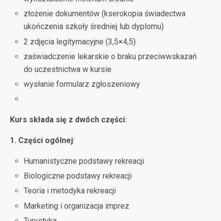
złożenie dokumentów (kserokopia świadectwa
ukończenia szkoły średniej lub dyplomu)
2 zdjęcia legitymacyjne (3,5×4,5)
zaświadczenie lekarskie o braku przeciwwskazań
do uczestnictwa w kursie
wysłanie formularz zgłoszeniowy
Kurs składa się z dwóch części:
1. Części ogólnej
:
Humanistyczne podstawy rekreacji
Biologiczne podstawy rekreacji
Teoria i metodyka rekreacji
Marketing i organizacja imprez
Turystyka