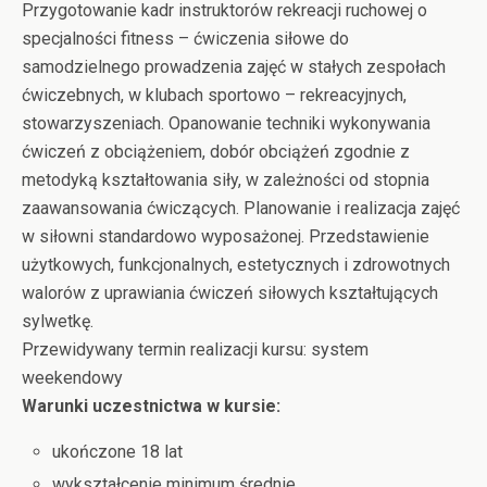
Przygotowanie kadr instruktorów rekreacji ruchowej o
specjalności fitness – ćwiczenia siłowe do
samodzielnego prowadzenia zajęć w stałych zespołach
ćwiczebnych, w klubach sportowo – rekreacyjnych,
stowarzyszeniach. Opanowanie techniki wykonywania
ćwiczeń z obciążeniem, dobór obciążeń zgodnie z
metodyką kształtowania siły, w zależności od stopnia
zaawansowania ćwiczących. Planowanie i realizacja zajęć
w siłowni standardowo wyposażonej. Przedstawienie
użytkowych, funkcjonalnych, estetycznych i zdrowotnych
walorów z uprawiania ćwiczeń siłowych kształtujących
sylwetkę.
Przewidywany termin realizacji kursu: system
weekendowy
Warunki uczestnictwa w kursie:
ukończone 18 lat
wykształcenie minimum średnie