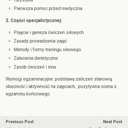
Pierwsza pomoc przed medyczna
2. Części specjalistycznej:
Pojęcie i geneza ćwiczeń siłowych
Zasady prowadzenia zajęć
Metody i formy treningu siłowego
Zalecenia dietetyczne
Zasób ćwiczeń i inne
Wymogi egzaminacyjne: podstawę zaliczeń stanowią
obecność i aktywność na zajęciach, pozytywna ocena z
egzaminu końcowego.
Previous Post
Next Post