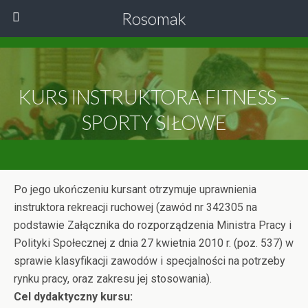
Rosomak
KURS INSTRUKTORA FITNESS –
SPORTY SIŁOWE
Po jego ukończeniu kursant otrzymuje uprawnienia
instruktora rekreacji ruchowej (zawód nr 342305 na
podstawie Załącznika do rozporządzenia Ministra Pracy i
Polityki Społecznej z dnia 27 kwietnia 2010 r. (poz. 537) w
sprawie klasyfikacji zawodów i specjalności na potrzeby
rynku pracy, oraz zakresu jej stosowania).
Cel dydaktyczny kursu: